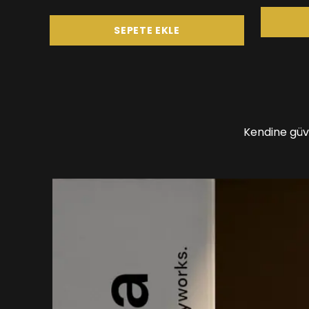
SEPETE EKLE
Kendine güv