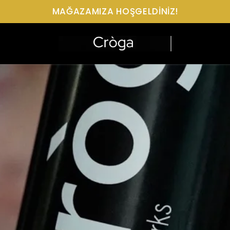
MAĞAZAMIZA HOŞGELDİNİZ!