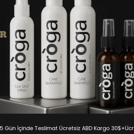
eslimatㅤㅤㅤㅤㅤㅤ Ücretsiz ABD Kargo 30$+ㅤㅤㅤㅤㅤㅤÜcretsiz ULUS