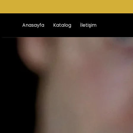
Anasayfa
Katalog
İletişim