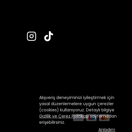
Alışveriş deneyiminizi iyileştirmek için
yasal düzenlemelere uygun çerezler
(cookies) kullanıyoruz. Detaylı bilgiye
Gizlilik ve Çerez Politikası
sayfamızdan
erişebilirsiniz.
Anladım