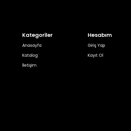
Kategoriler
Hesabım
Anasayfa
Giriş Yap
Katalog
Kayıt Ol
İletişim