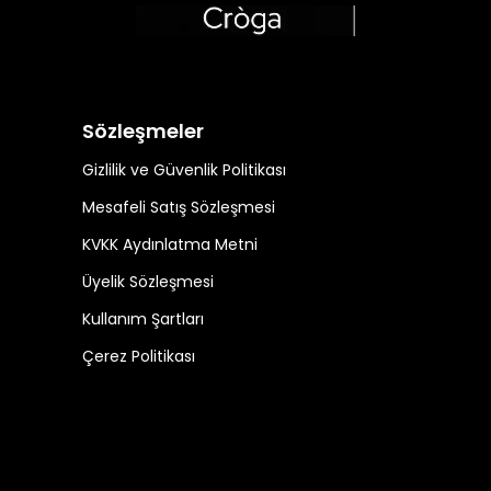
Sözleşmeler
Gizlilik ve Güvenlik Politikası
Mesafeli Satış Sözleşmesi
KVKK Aydınlatma Metni
Üyelik Sözleşmesi
Kullanım Şartları
Çerez Politikası